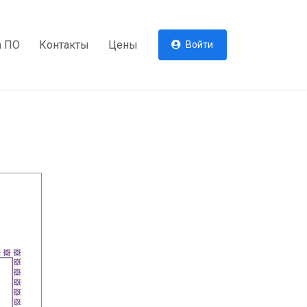
а ПО
Контакты
Цены
Войти