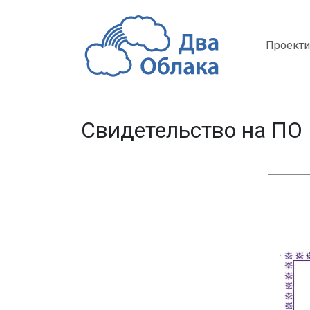
Проект
Свидетельство на ПО