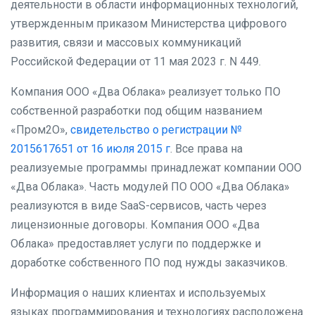
деятельности в области информационных технологий,
утвержденным приказом Министерства цифрового
развития, связи и массовых коммуникаций
Российской Федерации от 11 мая 2023 г. N 449.
Компания ООО «Два Облака» реализует только ПО
собственной разработки под общим названием
«Пром2О»,
свидетельство о регистрации №
2015617651 от 16 июля 2015 г
. Все права на
реализуемые программы принадлежат компании ООО
«Два Облака». Часть модулей ПО ООО «Два Облака»
реализуются в виде SaaS-сервисов, часть через
лицензионные договоры. Компания ООО «Два
Облака» предоставляет услуги по поддержке и
доработке собственного ПО под нужды заказчиков.
Информация о наших клиентах и используемых
языках программирования и технологиях расположена