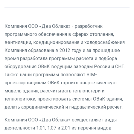
Компания ООО «Два Облака» - разработчик
программного обеспечения в сферах отопления,
вентиляции, кондиционирования и холодоснабжения.
Компания образована в 2012 году и за прошедшее
время разработала программы расчета и подбора
оборудования ОВиК ведущим заводам России и СНГ.
Также наши программы позволяют BIM-
проектировщикам ОВиК строить энергетическую
модель здания, рассчитывать теплопотери и
теплопритоки, проектировать системы ОВиК здания,
делать аэродинамический и гидравлический расчет.
Компания ООО «Два Облака» осуществляет виды
деятельности 1.01, 1.07 и 2.01 из перечня видов